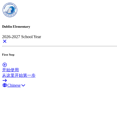
Dublin Elementary
2026-2027 School Year
First Step
开始使用
从这里开始第一步
Chinese