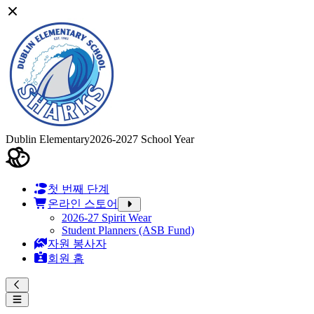
Dublin Elementary
2026-2027 School Year
첫 번째 단계
온라인 스토어
2026-27 Spirit Wear
Student Planners (ASB Fund)
자원 봉사자
회원 홈